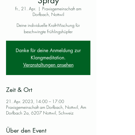
Spray
Fr., 21. Apr.
  |  
Praxisgemeinschaft am
Dorfbach, Nottwil
Deine individuelle Kraft-Mischung für
beschwingte Frühlingshüpfer
Danke für deine Anmeldung zur
Klangmeditation.
Veranstaltungen ansehen
Zeit & Ort
21. Apr. 2023, 14:00 – 17:00
Praxisgemeinschaft am Dorfbach, Nottwil, Am
Dorfbach 2a, 6207 Nottwil, Schweiz
Über den Event