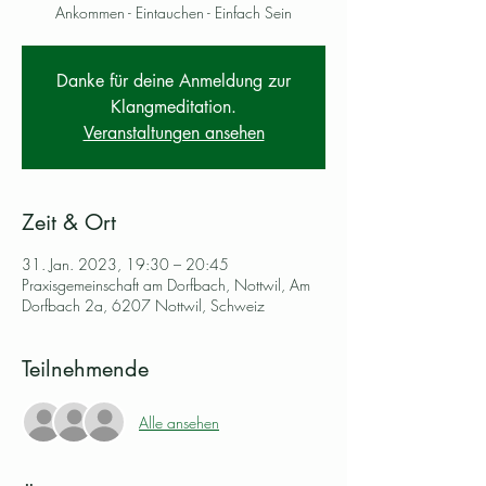
Ankommen - Eintauchen - Einfach Sein
Danke für deine Anmeldung zur
Klangmeditation.
Veranstaltungen ansehen
Zeit & Ort
31. Jan. 2023, 19:30 – 20:45
Praxisgemeinschaft am Dorfbach, Nottwil, Am
Dorfbach 2a, 6207 Nottwil, Schweiz
Teilnehmende
Alle ansehen