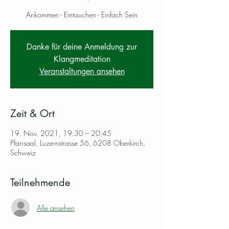
Ankommen - Eintauchen - Einfach Sein
Danke für deine Anmeldung zur
Klangmeditation
Veranstaltungen ansehen
Zeit & Ort
19. Nov. 2021, 19:30 – 20:45
Pfarrsaal, Luzernstrasse 56, 6208 Oberkirch,
Schweiz
Teilnehmende
Alle ansehen