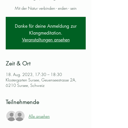
Mit der Natur verbinden - erden - sein
Danke für deine Anmeldung zur
Klangmeditation.
Veranstaltungen ansehen
Zeit & Ort
18. Aug. 2023, 17:30 – 18:30
Klostergarten Sursee, Geuenseestrasse 2A,
6210 Sursee, Schweiz
Teilnehmende
Alle ansehen