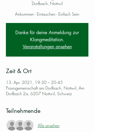
Dorfbach, Nottwil
Ankommen - Eintauchen - Einfach Sein
Danke für deine Anmeldung zur
Klangmeditation.
Veranstaltungen ansehen
Zeit & Ort
13. Apr. 2021, 19:30 – 20:45
Praxisgemeinschaft am Dorfbach, Nottwil, Am
Dorfbach 2a, 6207 Nottwil, Schweiz
Teilnehmende
Alle ansehen