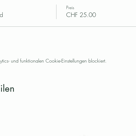
Preis
ed
CHF 25.00
cs- und funktionalen Cookie-Einstellungen blockiert.
ilen