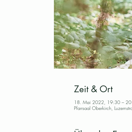
Zeit & Ort
18. Mai 2022, 19:30 – 20
Pfarrsaal Oberkirch, Luzerns