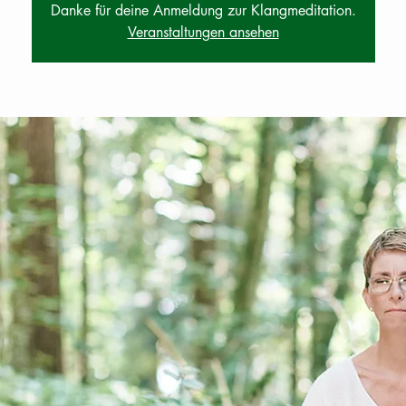
Danke für deine Anmeldung zur Klangmeditation.
Veranstaltungen ansehen