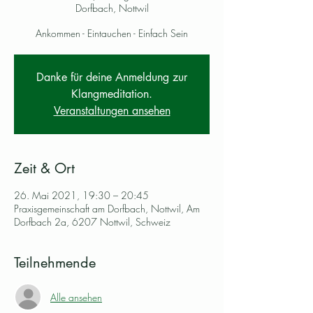
Dorfbach, Nottwil
Ankommen - Eintauchen - Einfach Sein
Danke für deine Anmeldung zur
Klangmeditation.
Veranstaltungen ansehen
Zeit & Ort
26. Mai 2021, 19:30 – 20:45
Praxisgemeinschaft am Dorfbach, Nottwil, Am
Dorfbach 2a, 6207 Nottwil, Schweiz
Teilnehmende
Alle ansehen