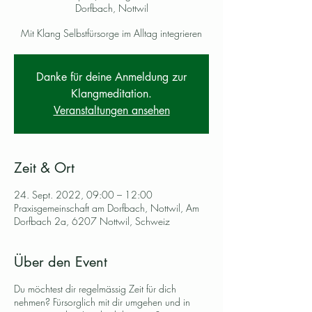
Dorfbach, Nottwil
Mit Klang Selbstfürsorge im Alltag integrieren
Danke für deine Anmeldung zur
Klangmeditation.
Veranstaltungen ansehen
Zeit & Ort
24. Sept. 2022, 09:00 – 12:00
Praxisgemeinschaft am Dorfbach, Nottwil, Am
Dorfbach 2a, 6207 Nottwil, Schweiz
Über den Event
Du möchtest dir regelmässig Zeit für dich
nehmen? Fürsorglich mit dir umgehen und in