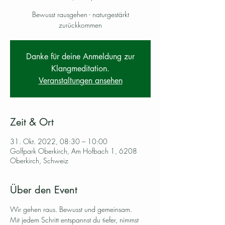
Bewusst rausgehen - naturgestärkt
zurückkommen
Danke für deine Anmeldung zur
Klangmeditation.
Veranstaltungen ansehen
Zeit & Ort
31. Okt. 2022, 08:30 – 10:00
Golfpark Oberkirch, Am Hofbach 1, 6208
Oberkirch, Schweiz
Über den Event
Wir gehen raus. Bewusst und gemeinsam.
Mit jedem Schritt entspannst du tiefer, nimmst