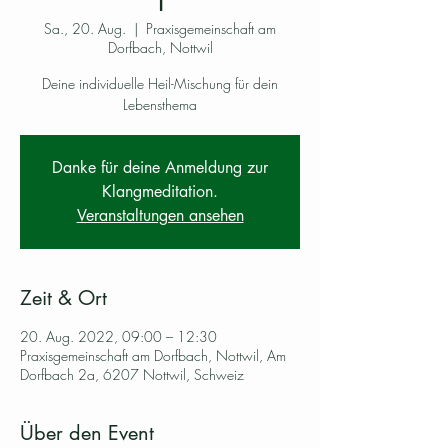
1
Sa., 20. Aug.
  |  
Praxisgemeinschaft am
Dorfbach, Nottwil
Deine individuelle Heil-Mischung für dein
Lebensthema
Danke für deine Anmeldung zur
Klangmeditation.
Veranstaltungen ansehen
Zeit & Ort
20. Aug. 2022, 09:00 – 12:30
Praxisgemeinschaft am Dorfbach, Nottwil, Am
Dorfbach 2a, 6207 Nottwil, Schweiz
Über den Event