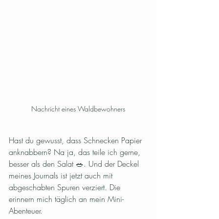
Nachricht eines Waldbewohners
Hast du gewusst, dass Schnecken Papier 
anknabbern? Na ja, das teile ich gerne, 
besser als den Salat 🥗. Und der Deckel 
meines Journals ist jetzt auch mit 
abgeschabten Spuren verziert. Die 
erinnern mich täglich an mein Mini-
Abenteuer.