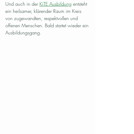
Und auch in der 
KiTE Ausbildung
 entsteht 
ein heilsamer, klärender Raum im Kreis 
von zugewandten, respektvollen und 
offenen Menschen. Bald startet wieder ein 
Ausbildungsgang.