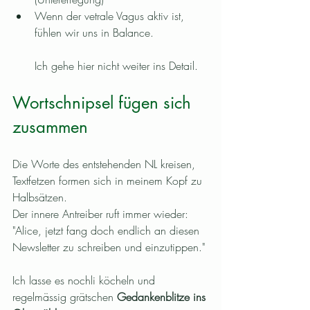
Wenn der vetrale Vagus aktiv ist, 
fühlen wir uns in Balance.
Ich gehe hier nicht weiter ins Detail. 
Wortschnipsel fügen sich 
zusammen
Die Worte des entstehenden NL kreisen, 
Textfetzen formen sich in meinem Kopf zu 
Halbsätzen.
Der innere Antreiber ruft immer wieder: 
"Alice, jetzt fang doch endlich an diesen 
Newsletter zu schreiben und einzutippen." 
Ich lasse es nochli köcheln und 
regelmässig grätschen 
Gedankenblitze ins 