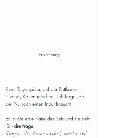
Erweiterung
Zwei Tage später, auf der Bettkante 
sitzend, Karten mischen - ich frage, ob 
der NL noch einen Input braucht:
Es ist die erste Karte des Sets und sie steht 
für - 
die Frage
:
"Fragen, die du aussendest, werden auf 