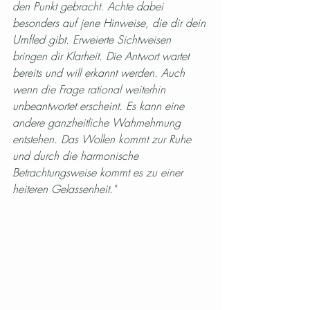
den Punkt gebracht. Achte dabei 
besonders auf jene Hinweise, die dir dein 
Umfled gibt. Erweierte Sichtweisen 
bringen dir Klarheit. Die Antwort wartet 
bereits und will erkannt werden. Auch 
wenn die Frage rational weiterhin 
unbeantwortet erscheint. Es kann eine 
andere ganzheitliche Wahrnehmung 
entstehen. Das Wollen kommt zur Ruhe 
und durch die harmonische 
Betrachtungsweise kommt es zu einer 
heiteren Gelassenheit."