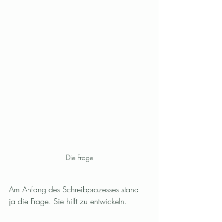
Die Frage
Am Anfang des Schreibprozesses stand 
ja die Frage. Sie hilft zu entwickeln.