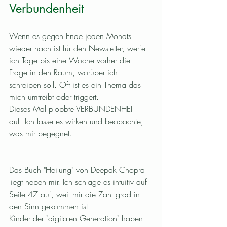
Verbundenheit
Wenn es gegen Ende jeden Monats 
wieder nach ist für den Newsletter, werfe 
ich Tage bis eine Woche vorher die 
Frage in den Raum, worüber ich 
schreiben soll. Oft ist es ein Thema das 
mich umtreibt oder triggert.
Dieses Mal plobbte VERBUNDENHEIT 
auf. Ich lasse es wirken und beobachte, 
was mir begegnet.
Das Buch "Heilung" von Deepak Chopra 
liegt neben mir. Ich schlage es intuitiv auf 
Seite 47 auf, weil mir die Zahl grad in 
den Sinn gekommen ist. 
Kinder der "digitalen Generation" haben 