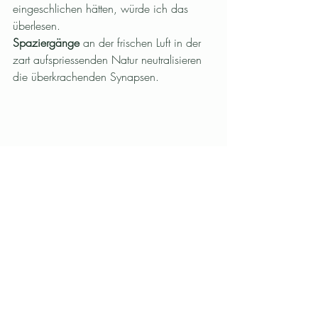
eingeschlichen hätten, würde ich das 
überlesen.
Spaziergänge
 an der frischen Luft in der 
zart aufspriessenden Natur neutralisieren 
die überkrachenden Synapsen.  