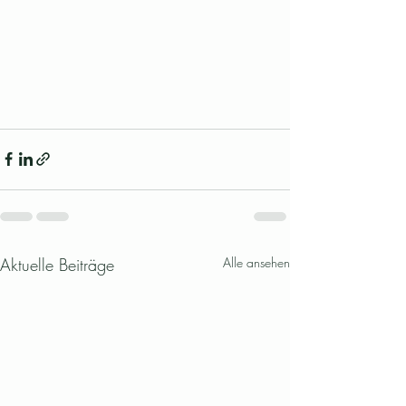
Aktuelle Beiträge
Alle ansehen